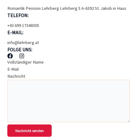
Romantik Pension Lehrberg Lehrberg 5 A-6392 St. Jakob in Haus
TELEFON:
+43 699 17348305
E-MAIL:
info@lehrberg.at
FOLGE UNS:
Vollständiger Name
E-Mail
Nachricht
Nachricht senden