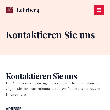
Zum
Inhalt
Lehrberg
Main
springen
Menu
Kontaktieren Sie uns
Kontaktieren Sie uns
Für Reservierungen, Anfragen oder zusätzliche Informationen,
zögern Sie nicht, uns zu kontaktieren. Wir freuen uns darauf, von
Ihnen zu hören!
ADRESSE: